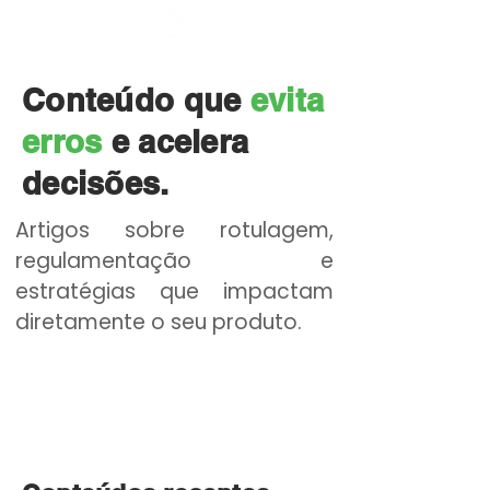
Conteúdo que
evita
erros
e acelera
decisões.
​Artigos sobre rotulagem,
regulamentação e
estratégias que impactam
diretamente o seu produto.
Explorar artigos