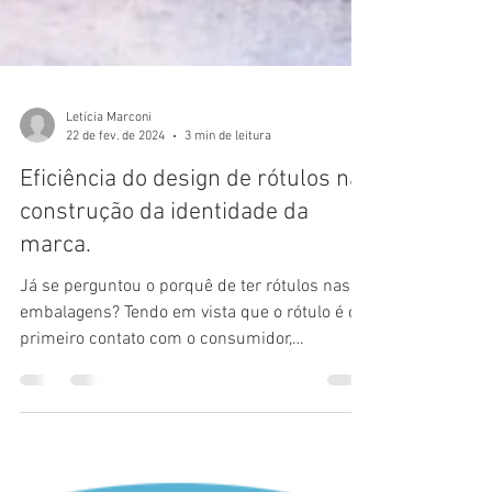
Letícia Marconi
22 de fev. de 2024
3 min de leitura
Eficiência do design de rótulos na
construção da identidade da
marca.
Já se perguntou o porquê de ter rótulos nas
embalagens? Tendo em vista que o rótulo é o
primeiro contato com o consumidor,
precisamos...