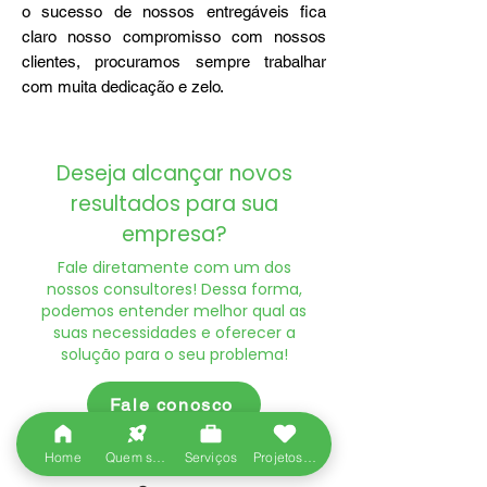
o sucesso de nossos entregáveis fica
claro nosso compromisso com nossos
clientes, procuramos sempre trabalhar
com muita dedicação e zelo.
Deseja alcançar novos
resultados para sua
empresa?
Fale diretamente com um dos
nossos consultores! Dessa forma,
podemos entender melhor qual as
suas necessidades e oferecer a
solução para o seu problema!
Fale conosco
Home
Quem somos
Serviços
Projetos entregues