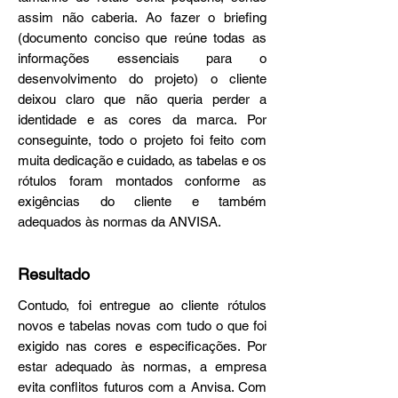
assim não caberia. Ao fazer o briefing
(documento conciso que reúne todas as
informações essenciais para o
desenvolvimento do projeto) o cliente
deixou claro que não queria perder a
identidade e as cores da marca. Por
conseguinte, todo o projeto foi feito com
muita dedicação e cuidado, as tabelas e os
rótulos foram montados conforme as
exigências do cliente e também
adequados às normas da ANVISA.
Resultado
Contudo, foi entregue ao cliente rótulos
novos e tabelas novas com tudo o que foi
exigido nas cores e especificações. Por
estar adequado às normas, a empresa
evita conflitos futuros com a Anvisa. Com