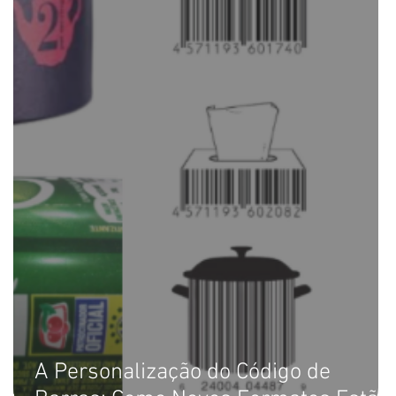
A Personalização do Código de