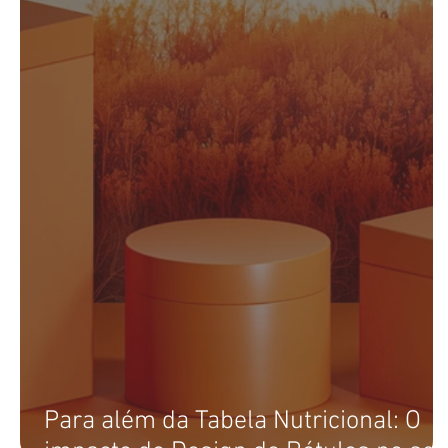
Para além da Tabela Nutricional: O