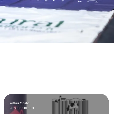
Arthur Costa
3 min de leitura