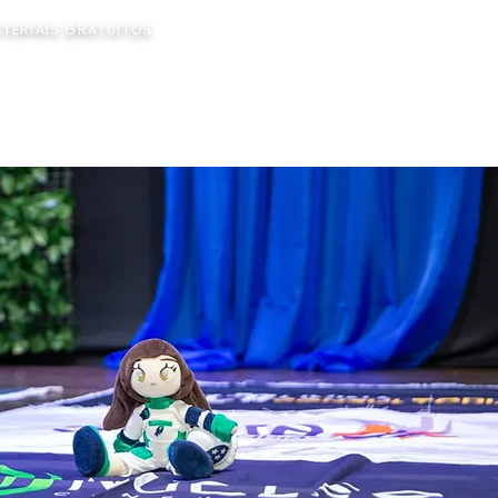
ATERIAIS GRATUITOS