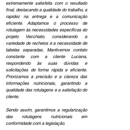
extremamente satisfeita com o resultado
final, destacando a qualidade do trabalho, a
rapidez na entrega e a comunicação
eficiente. Adaptamos o processo de
rotulagem às necessidades específicas do
projeto Vecchiato, considerando a
variedade de recheios e a necessidade de
tabelas separadas. Mantivemos contato
constante com a cliente Luciana,
respondendo às suas dúvidas e
solicitações de forma rápida e eficiente.
Priorizamos a precisão e a clareza das
informações nutricionais, garantindo a
qualidade das rotulagens e a satisfação do
cliente.
Sendo assim, garantimos a regularização
das rotulagens nutricionais em
conformidade com a legislação.