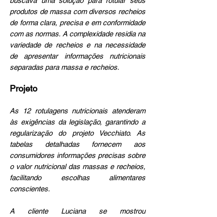
buscava uma solução para rotular seus
produtos de massa com diversos recheios
de forma clara, precisa e em conformidade
com as normas. A complexidade residia na
variedade de recheios e na necessidade
de apresentar informações nutricionais
separadas para massa e recheios.
Projeto
As 12 rotulagens nutricionais atenderam
às exigências da legislação, garantindo a
regularização do projeto Vecchiato. As
tabelas detalhadas fornecem aos
consumidores informações precisas sobre
o valor nutricional das massas e recheios,
facilitando escolhas alimentares
conscientes.
A cliente Luciana se mostrou