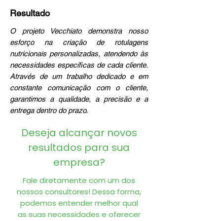
Resultado
O projeto Vecchiato demonstra nosso
esforço na criação de rotulagens
nutricionais personalizadas, atendendo às
necessidades específicas de cada cliente.
Através de um trabalho dedicado e em
constante comunicação com o cliente,
garantimos a qualidade, a precisão e a
entrega dentro do prazo.
Deseja alcançar novos
resultados para sua
empresa?
Fale diretamente com um dos
nossos consultores! Dessa forma,
podemos entender melhor qual
as suas necessidades e oferecer