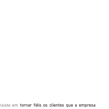
nsiste em 
tornar fiéis os clientes que a empresa 