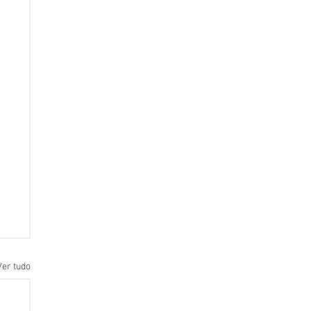
Ver tudo