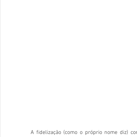
A fidelização (como o próprio nome diz) co