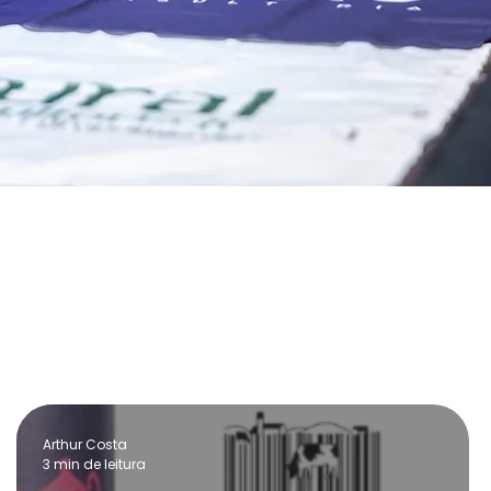
Arthur Costa
3 min de leitura