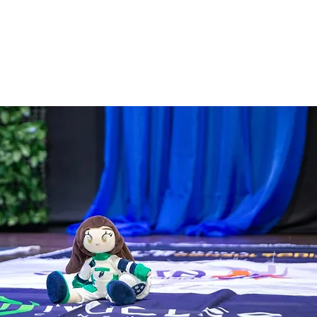
ATERIAIS GRATUITOS