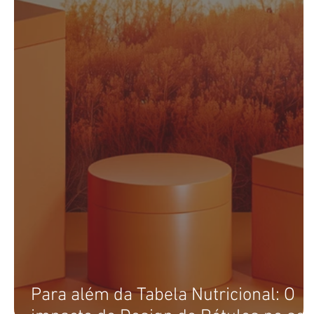
Para além da Tabela Nutricional: O