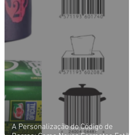
A Personalização do Código de