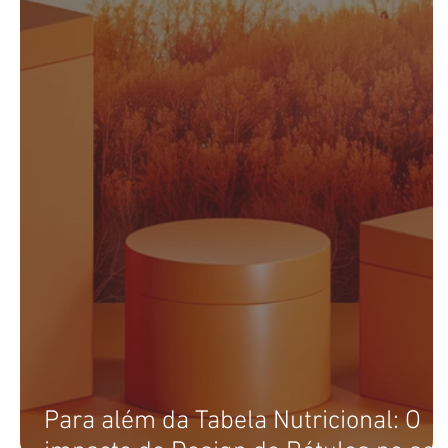
Para além da Tabela Nutricional: O