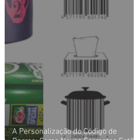
A Personalização do Código de