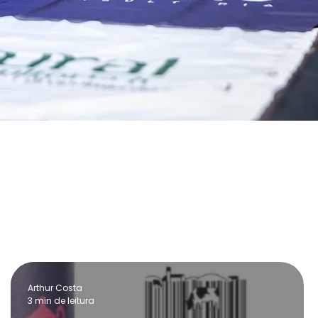
Arthur Costa
3 min de leitura