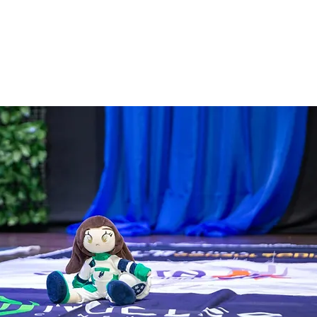
ATERIAIS GRATUITOS