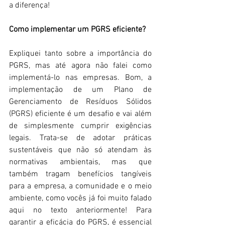
a diferença! 
Como implementar um PGRS eficiente? 
Expliquei tanto sobre a importância do 
PGRS, mas até agora não falei como 
implementá-lo nas empresas. Bom, a 
implementação de um Plano de 
Gerenciamento de Resíduos Sólidos 
(PGRS) eficiente é um desafio e vai além 
de simplesmente cumprir exigências 
legais. Trata-se de adotar práticas 
sustentáveis que não só atendam às 
normativas ambientais, mas que 
também tragam benefícios tangíveis 
para a empresa, a comunidade e o meio 
ambiente, como vocês já foi muito falado 
aqui no texto anteriormente! Para 
garantir a eficácia do PGRS, é essencial 