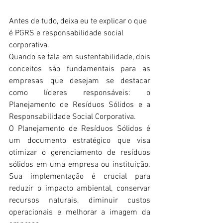
Antes de tudo, deixa eu te explicar o que 
é PGRS e responsabilidade social 
corporativa. 
Quando se fala em sustentabilidade, dois 
conceitos são fundamentais para as 
empresas que desejam se destacar 
como líderes responsáveis: o 
Planejamento de Resíduos Sólidos e a 
Responsabilidade Social Corporativa. 
O Planejamento de Resíduos Sólidos é 
um documento estratégico que visa 
otimizar o gerenciamento de resíduos 
sólidos em uma empresa ou instituição. 
Sua implementação é crucial para 
reduzir o impacto ambiental, conservar 
recursos naturais, diminuir custos 
operacionais e melhorar a imagem da 