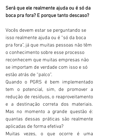
Será que ele realmente ajuda ou é só da 
boca pra fora? E porque tanto descaso? 
Vocês devem estar se perguntando se 
isso realmente ajuda ou é “só da boca 
pra fora”, já que muitas pessoas não têm 
o conhecimento sobre esse processo 
reconhecem que muitas empresas não 
se importam de verdade com isso e só 
estão atrás de “palco”. 
Quando o PGRS é bem implementado 
tem o potencial, sim, de promover a 
redução de resíduos, o reaproveitamento 
e a destinação correta dos materiais. 
Mas no momento a grande questão é: 
quantas dessas práticas são realmente 
aplicadas de forma efetiva? 
Muitas vezes, o que ocorre é uma 