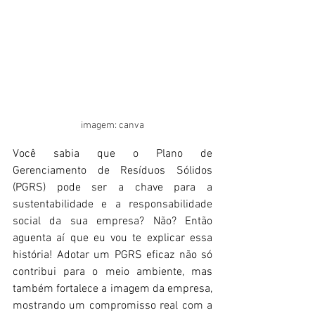
imagem: canva
Você sabia que o Plano de 
Gerenciamento de Resíduos Sólidos 
(PGRS) pode ser a chave para a 
sustentabilidade e a responsabilidade 
social da sua empresa? Não? Então 
aguenta aí que eu vou te explicar essa 
história! Adotar um PGRS eficaz não só 
contribui para o meio ambiente, mas 
também fortalece a imagem da empresa, 
mostrando um compromisso real com a 