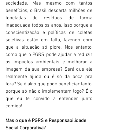
sociedade. Mas mesmo com tantos 
benefícios, o Brasil descarta milhões de 
toneladas de resíduos de forma 
inadequada todos os anos, isso porque a 
conscientização e políticas de coletas 
seletivas estão em falta, fazendo com 
que a situação só piore. Noe entanto, 
como que o PGRS pode ajudar a reduzir 
os impactos ambientais e melhorar a 
imagem da sua empresa? Será que ele 
realmente ajuda ou é só da boca pra 
fora? Se é algo que pode beneficiar tanto, 
porque só não o implementam logo? É o 
que eu te convido a entender junto 
comigo! 
Mas o que é PGRS e Responsabilidade 
Social Corporativa? 