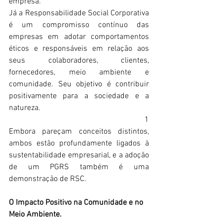
empresa. 
Já a Responsabilidade Social Corporativa 
é um compromisso contínuo das 
empresas em adotar comportamentos 
éticos e responsáveis em relação aos 
seus colaboradores, clientes, 
fornecedores, meio ambiente e 
comunidade. Seu objetivo é contribuir 
positivamente para a sociedade e a 
natureza. 
1
Embora pareçam conceitos distintos, 
ambos estão profundamente ligados à 
sustentabilidade empresarial, e a adoção 
de um PGRS também é uma 
demonstração de RSC.  
O Impacto Positivo na Comunidade e no 
Meio Ambiente. 