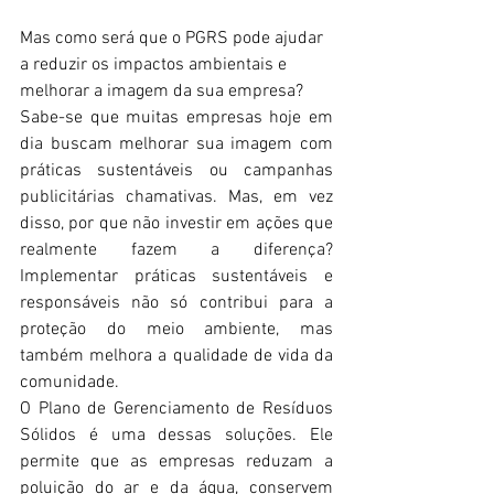
Mas como será que o PGRS pode ajudar 
a reduzir os impactos ambientais e 
melhorar a imagem da sua empresa? 
Sabe-se que muitas empresas hoje em 
dia buscam melhorar sua imagem com 
práticas sustentáveis ou campanhas 
publicitárias chamativas. Mas, em vez 
disso, por que não investir em ações que 
realmente fazem a diferença? 
Implementar práticas sustentáveis e 
responsáveis não só contribui para a 
proteção do meio ambiente, mas 
também melhora a qualidade de vida da 
comunidade. 
O Plano de Gerenciamento de Resíduos 
Sólidos é uma dessas soluções. Ele 
permite que as empresas reduzam a 
poluição do ar e da água, conservem 