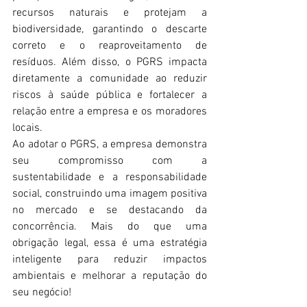
recursos naturais e protejam a 
biodiversidade, garantindo o descarte 
correto e o reaproveitamento de 
resíduos. Além disso, o PGRS impacta 
diretamente a comunidade ao reduzir 
riscos à saúde pública e fortalecer a 
relação entre a empresa e os moradores 
locais. 
Ao adotar o PGRS, a empresa demonstra 
seu compromisso com a 
sustentabilidade e a responsabilidade 
social, construindo uma imagem positiva 
no mercado e se destacando da 
concorrência. Mais do que uma 
obrigação legal, essa é uma estratégia 
inteligente para reduzir impactos 
ambientais e melhorar a reputação do 
seu negócio! 