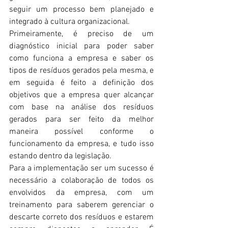
seguir um processo bem planejado e 
integrado à cultura organizacional. 
Primeiramente, é preciso de um 
diagnóstico inicial para poder saber 
como funciona a empresa e saber os 
tipos de resíduos gerados pela mesma, e 
em seguida é feito a definição dos 
objetivos que a empresa quer alcançar 
com base na análise dos resíduos 
gerados para ser feito da melhor 
maneira possível conforme o 
funcionamento da empresa, e tudo isso 
estando dentro da legislação. 
Para a implementação ser um sucesso é 
necessário a colaboração de todos os 
envolvidos da empresa, com um 
treinamento para saberem gerenciar o 
descarte correto dos resíduos e estarem 