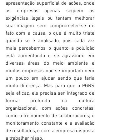
apresentação superficial de ações, onde 
as empresas apenas seguem as 
exigências legais ou tentam melhorar 
sua imagem sem comprometer-se de 
fato com a causa, o que é muito triste 
quando se é analisado, pois cada vez 
mais percebemos o quanto a poluição 
está aumentando e se agravando em 
diversas áreas do meio ambiente e 
muitas empresas não se importam nem 
um pouco em ajudar sendo que faria 
muita diferença. Mas para que o PGRS 
seja eficaz, ele precisa ser integrado de 
forma profunda na cultura 
organizacional, com ações concretas, 
como o treinamento de colaboradores, o 
monitoramento constante e a avaliação 
de resultados, e com a empresa disposta 
a trabalhar nisso. 