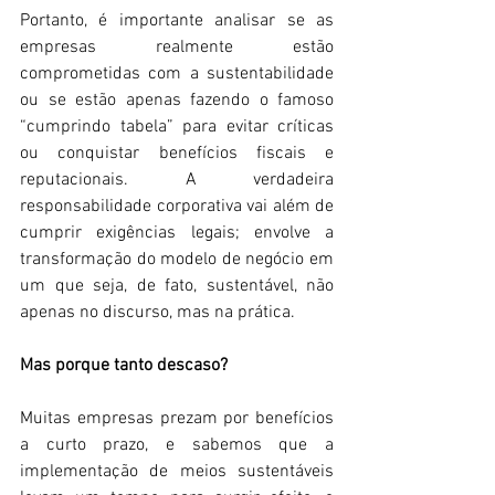
Portanto, é importante analisar se as 
empresas realmente estão 
comprometidas com a sustentabilidade 
ou se estão apenas fazendo o famoso 
“cumprindo tabela” para evitar críticas 
ou conquistar benefícios fiscais e 
reputacionais. A verdadeira 
responsabilidade corporativa vai além de 
cumprir exigências legais; envolve a 
transformação do modelo de negócio em 
um que seja, de fato, sustentável, não 
apenas no discurso, mas na prática. 
Mas porque tanto descaso? 
Muitas empresas prezam por benefícios 
a curto prazo, e sabemos que a 
implementação de meios sustentáveis 