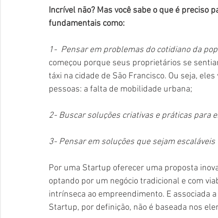
Incrível não? Mas você sabe o que é preciso 
fundamentais como:
1-  Pensar em problemas do cotidiano da po
começou porque seus proprietários se sentia
táxi na cidade de São Francisco. Ou seja, el
pessoas: a falta de mobilidade urbana;
2- Buscar soluções criativas e práticas para
3- Pensar em soluções que sejam escaláveis
Por uma Startup oferecer uma proposta inova
optando por um negócio tradicional e com via
intrínseca ao empreendimento. E associada a 
Startup, por definição, não é baseada nos el