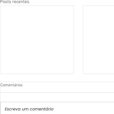
Posts recentes
Comentários
Escreva um comentário