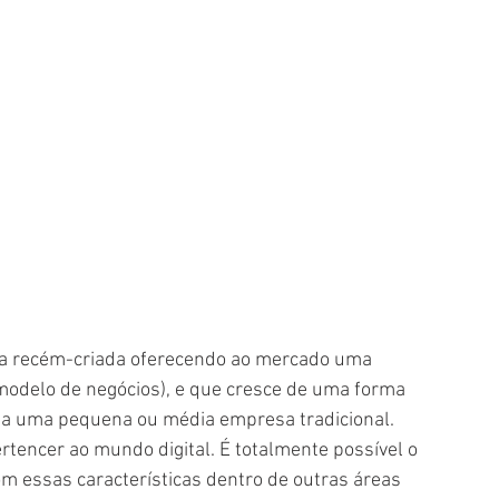
modelo de negócios), e que cresce de uma forma 
 a uma pequena ou média empresa tradicional.
encer ao mundo digital. É totalmente possível o 
 essas características dentro de outras áreas 