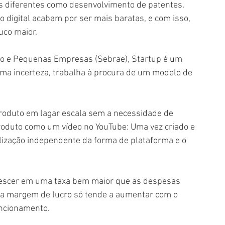
 diferentes como desenvolvimento de patentes. 
digital acabam por ser mais baratas, e com isso, 
co maior.
cro e Pequenas Empresas (Sebrae), Startup é um 
ma incerteza, trabalha à procura de um modelo de 
roduto como um vídeo no YouTube: Uma vez criado e 
ualização independente da forma de plataforma e o 
 a margem de lucro só tende a aumentar com o 
cionamento. 