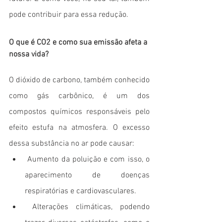
pode contribuir para essa redução. 
O que é CO2 e como sua emissão afeta a 
nossa vida?
O dióxido de carbono, também conhecido 
como gás carbônico, é um dos 
compostos químicos responsáveis pelo 
efeito estufa na atmosfera. O excesso 
dessa substância no ar pode causar:
 Aumento da poluição e com isso, o 
aparecimento de doenças 
respiratórias e cardiovasculares.
 Alterações climáticas, podendo 