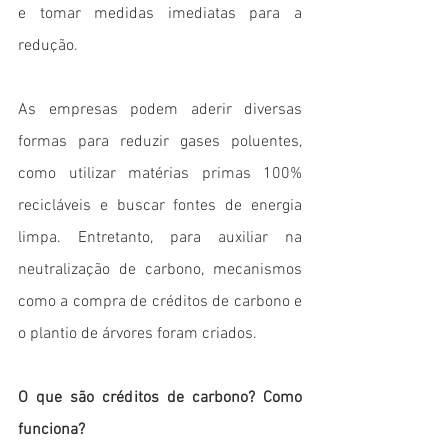
e tomar medidas imediatas para a 
redução. 
As empresas podem aderir diversas 
formas para reduzir gases poluentes, 
como utilizar matérias primas 100% 
recicláveis e buscar fontes de energia 
limpa. Entretanto, para auxiliar na 
neutralização de carbono, mecanismos 
como a compra de créditos de carbono e 
o plantio de árvores foram criados. 
O que são créditos de carbono? Como 
funciona? 