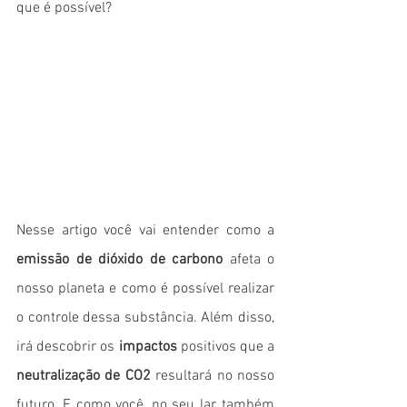
que é possível? 
Nesse artigo você vai entender como a 
emissão de dióxido de carbono
 afeta o 
nosso planeta e como é possível realizar 
o controle dessa substância. Além disso, 
irá descobrir os 
impactos
 positivos que a 
neutralização de CO2
 resultará no nosso 
futuro. E como você, no seu lar, também 