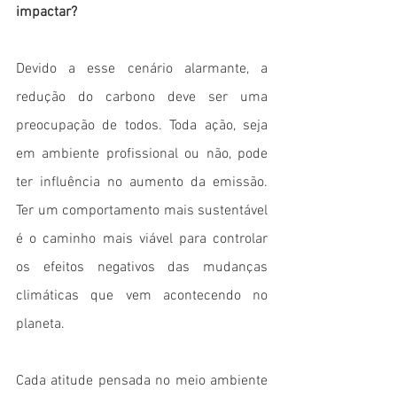
impactar?
Devido a esse cenário alarmante, a 
redução do carbono deve ser uma 
preocupação de todos. Toda ação, seja 
em ambiente profissional ou não, pode 
ter influência no aumento da emissão. 
Ter um comportamento mais sustentável 
é o caminho mais viável para controlar 
os efeitos negativos das mudanças 
climáticas que vem acontecendo no 
planeta.
Cada atitude pensada no meio ambiente 