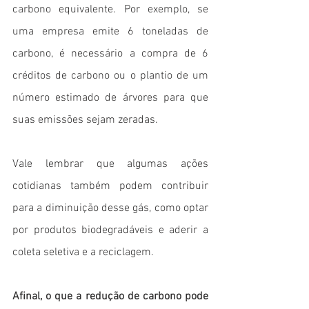
carbono equivalente. Por exemplo, se 
uma empresa emite 6 toneladas de 
carbono, é necessário a compra de 6 
créditos de carbono ou o plantio de um 
número estimado de árvores para que 
suas emissões sejam zeradas. 
Vale lembrar que algumas ações 
cotidianas também podem contribuir 
para a diminuição desse gás, como optar 
por produtos biodegradáveis e aderir a 
coleta seletiva e a reciclagem. 
Afinal, o que a redução de carbono pode 