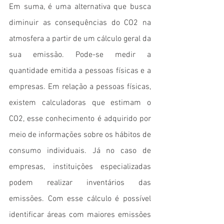
Em suma, é uma alternativa que busca 
diminuir as consequências do CO2 na 
atmosfera a partir de um cálculo geral da 
sua emissão. Pode-se medir a 
quantidade emitida a pessoas físicas e a 
empresas. Em relação a pessoas físicas, 
existem calculadoras que estimam o 
CO2, esse conhecimento é adquirido por 
meio de informações sobre os hábitos de 
consumo individuais. Já no caso de 
empresas, instituições especializadas 
podem realizar inventários das 
emissões. Com esse cálculo é possível 
identificar áreas com maiores emissões 