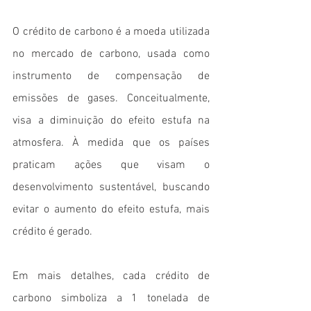
O crédito de carbono é a moeda utilizada 
no mercado de carbono, usada como 
instrumento de compensação de 
emissões de gases. Conceitualmente, 
visa a diminuição do efeito estufa na 
atmosfera. À medida que os países 
praticam ações que visam o 
desenvolvimento sustentável, buscando 
evitar o aumento do efeito estufa, mais 
crédito é gerado.
Em mais detalhes, cada crédito de 
carbono simboliza a 1 tonelada de 