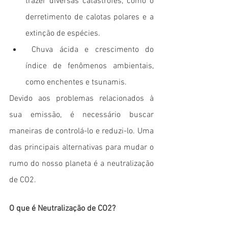
trazer diversas catástrofes, como o 
derretimento de calotas polares e a 
extinção de espécies.
 Chuva ácida e crescimento do 
índice de fenômenos ambientais, 
como enchentes e tsunamis.
Devido aos problemas relacionados à 
sua emissão, é necessário buscar 
maneiras de controlá-lo e reduzi-lo. Uma 
das principais alternativas para mudar o 
rumo do nosso planeta é a neutralização 
de CO2. 
O que é Neutralização de CO2?