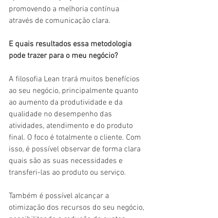
promovendo a melhoria contínua 
através de comunicação clara.
E quais resultados essa metodologia 
pode trazer para o meu negócio?
A filosofia Lean trará muitos benefícios 
ao seu negócio, principalmente quanto 
ao aumento da produtividade e da 
qualidade no desempenho das 
atividades, atendimento e do produto 
final. O foco é totalmente o cliente. Com 
isso, é possível observar de forma clara 
quais são as suas necessidades e 
transferi-las ao produto ou serviço.
Também é possível alcançar a 
otimização dos recursos do seu negócio, 