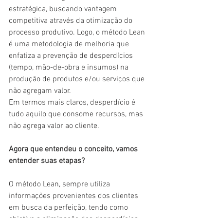
estratégica, buscando vantagem 
competitiva através da otimização do 
processo produtivo. Logo, o método Lean 
é uma metodologia de melhoria que 
enfatiza a prevenção de desperdícios 
(tempo, mão-de-obra e insumos) na 
produção de produtos e/ou serviços que 
não agregam valor.
Em termos mais claros, desperdício é 
tudo aquilo que consome recursos, mas 
não agrega valor ao cliente.
Agora que entendeu o conceito, vamos 
entender suas etapas?
O método Lean, sempre utiliza 
informações provenientes dos clientes 
em busca da perfeição, tendo como 