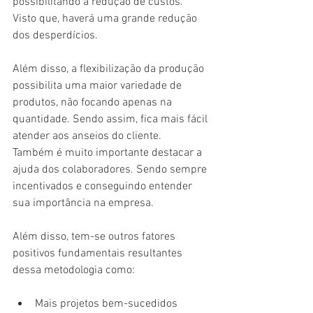
possibilitando a redução de custos. 
Visto que, haverá uma grande redução 
dos desperdícios.
Além disso, a flexibilização da produção 
possibilita uma maior variedade de 
produtos, não focando apenas na 
quantidade. Sendo assim, fica mais fácil 
atender aos anseios do cliente. 
Também é muito importante destacar a 
ajuda dos colaboradores. Sendo sempre 
incentivados e conseguindo entender 
sua importância na empresa.
Além disso, tem-se outros fatores 
positivos fundamentais resultantes 
dessa metodologia como:
Mais projetos bem-sucedidos 