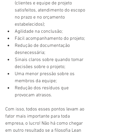
(clientes e equipe de projeto 
satisfeitos, atendimento do escopo 
no prazo e no orçamento 
estabelecidos);  
Agilidade na conclusão;  
Fácil acompanhamento do projeto;  
Redução de documentação 
desnecessária;  
Sinais claros sobre quando tomar 
decisões sobre o projeto;  
Uma menor pressão sobre os 
membros da equipe;  
Redução dos resíduos que 
provocam atrasos. 
Com isso, todos esses pontos levam ao 
fator mais importante para toda 
empresa, o lucro! Não há como chegar 
em outro resultado se a filosofia Lean 