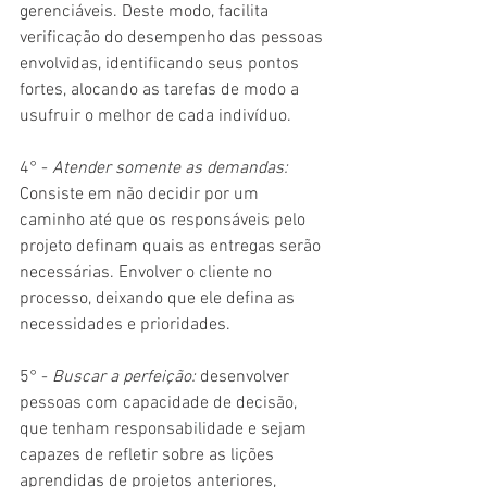
gerenciáveis. Deste modo, facilita 
verificação do desempenho das pessoas 
envolvidas, identificando seus pontos 
fortes, alocando as tarefas de modo a 
usufruir o melhor de cada indivíduo.
4° - 
Atender somente as demandas:
Consiste em não decidir por um 
caminho até que os responsáveis pelo 
projeto definam quais as entregas serão 
necessárias. Envolver o cliente no 
processo, deixando que ele defina as 
necessidades e prioridades.
5° - 
Buscar a perfeição:
 desenvolver 
pessoas com capacidade de decisão, 
que tenham responsabilidade e sejam 
capazes de refletir sobre as lições 
aprendidas de projetos anteriores, 