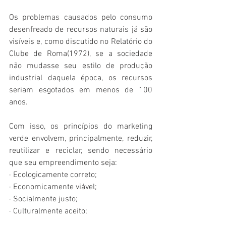
Os problemas causados pelo consumo 
desenfreado de recursos naturais já são 
visíveis e, como discutido no Relatório do 
Clube de Roma(1972), se a sociedade 
não mudasse seu estilo de produção 
industrial daquela época, os recursos 
seriam esgotados em menos de 100 
anos.
Com isso, os princípios do marketing 
verde envolvem, principalmente, reduzir, 
reutilizar e reciclar, sendo necessário 
que seu empreendimento seja:
· Ecologicamente correto;
· Economicamente viável;
· Socialmente justo;
· Culturalmente aceito;