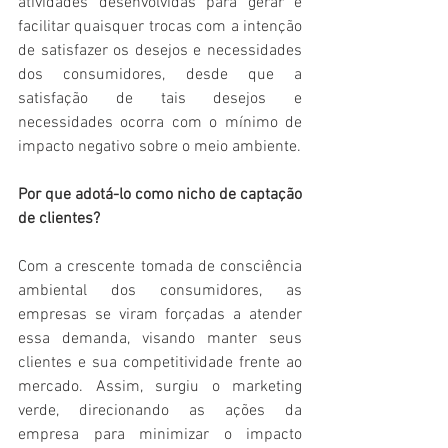
atividades desenvolvidas para gerar e 
facilitar quaisquer trocas com a intenção 
de satisfazer os desejos e necessidades 
dos consumidores, desde que a 
satisfação de tais desejos e 
necessidades ocorra com o mínimo de 
impacto negativo sobre o meio ambiente.
Por que adotá-lo como nicho de captação 
de clientes?
Com a crescente tomada de consciência 
ambiental dos consumidores, as 
empresas se viram forçadas a atender 
essa demanda, visando manter seus 
clientes e sua competitividade frente ao 
mercado. Assim, surgiu o marketing 
verde, direcionando as ações da 
empresa para minimizar o impacto 