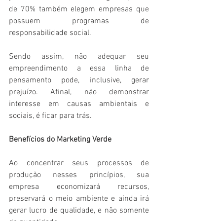
de 70% também elegem empresas que 
possuem programas de 
responsabilidade social.
Sendo assim, não adequar seu 
empreendimento a essa linha de 
pensamento pode, inclusive, gerar 
prejuízo. Afinal, não demonstrar 
interesse em causas ambientais e 
sociais, é ficar para trás.
Benefícios do Marketing Verde
Ao concentrar seus processos de 
produção nesses princípios, sua 
empresa economizará recursos, 
preservará o meio ambiente e ainda irá 
gerar lucro de qualidade, e não somente 