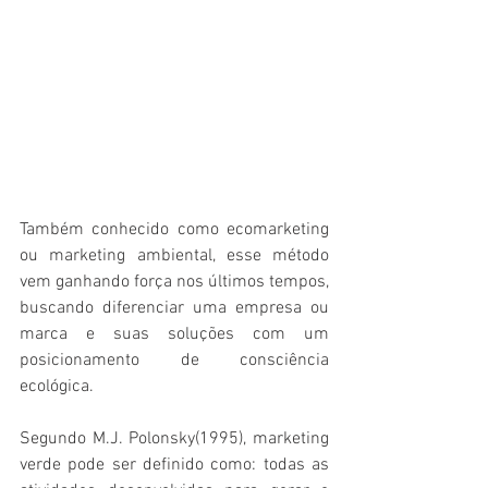
Também conhecido como ecomarketing 
ou marketing ambiental, esse método 
vem ganhando força nos últimos tempos, 
buscando diferenciar uma empresa ou 
marca e suas soluções com um 
posicionamento de consciência 
ecológica.
Segundo M.J. Polonsky(1995), marketing 
verde pode ser definido como: todas as 