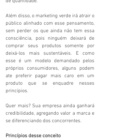
de quantidade.
Além disso, o marketing verde irá atrair o 
público alinhado com esse pensamento, 
sem perder os que ainda não tem essa 
consciência, pois ninguém deixará de 
comprar seus produtos somente por 
deixá-los mais sustentáveis. E como 
esse é um modelo demandado pelos 
próprios consumidores, alguns podem 
ate preferir pagar mais caro em um 
produto que se enquadre nesses 
princípios. 
Quer mais? Sua empresa ainda ganhará 
credibilidade, agregando valor a marca e 
se diferenciando dos concorrentes.
Princípios desse conceito