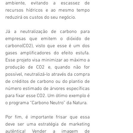
ambiente, evitando a escassez de 
recursos hídricos e ao mesmo tempo 
reduzirá os custos do seu negócio.
Já a neutralização de carbono para 
empresas que emitem o dióxido de 
carbono(CO2), visto que esse é um dos 
gases amplificadores do efeito estufa. 
Esse projeto visa minimizar ao máximo a 
produção de CO2 e, quando não for 
possível, neutralizá-lo através da compra 
de créditos de carbono ou do plantio de 
número estimado de árvores específicas 
para fixar esse CO2. Um ótimo exemplo é 
o programa “Carbono Neutro” da Natura.
Por fim, é importante frisar que essa 
deve ser uma estratégia de marketing 
autêntica! Vender a imagem de 