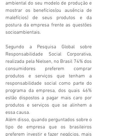
ambiental do seu modelo de produção e 
mostrar os benefícios(ou ausência de 
malefícios) de seus produtos e da 
postura da empresa frente as questões 
socioambientais.
Segundo a Pesquisa Global sobre 
Responsabilidade Social Corporativa, 
realizada pela Nielsen, no Brasil 74% dos 
consumidores preferem comprar 
produtos e serviços que tenham a 
responsabilidade social como parte do 
programa da empresa, dos quais 46% 
estão dispostos a pagar mais caro por 
produtos e serviços que se alinhem a 
essa causa.
Além disso, quando perguntados sobre o 
tipo de empresa que os brasileiros 
preferem investir e fazer negócios, mais 