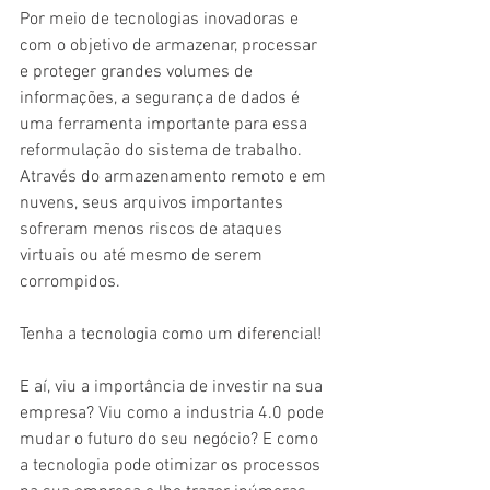
Por meio de tecnologias inovadoras e 
com o objetivo de armazenar, processar 
e proteger grandes volumes de 
informações, a segurança de dados é 
uma ferramenta importante para essa 
reformulação do sistema de trabalho.
Através do armazenamento remoto e em 
nuvens, seus arquivos importantes 
sofreram menos riscos de ataques 
virtuais ou até mesmo de serem 
corrompidos.
Tenha a tecnologia como um diferencial!
E aí, viu a importância de investir na sua 
empresa? Viu como a industria 4.0 pode 
mudar o futuro do seu negócio? E como 
a tecnologia pode otimizar os processos 