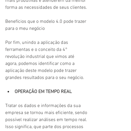
mais produtivas e atenderem da melhor 
forma as necessidades de seus clientes.
Benefícios que o modelo 4.0 pode trazer 
para o meu negócio
Por fim, unindo a aplicação das 
ferramentas e o conceito da 4° 
revolução industrial que vimos até 
agora, podemos identificar como a 
aplicação deste modelo pode trazer 
grandes resultados para o seu negócio.
OPERAÇÃO EM TEMPO REAL
Tratar os dados e informações da sua 
empresa se tornou mais eficiente, sendo 
possível realizar análises em tempo real. 
Isso significa, que parte dos processos 