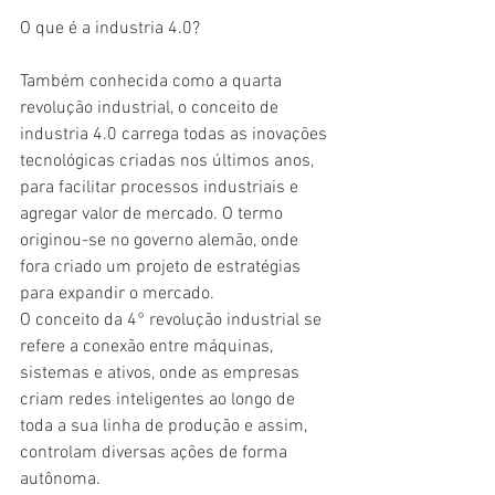
O que é a industria 4.0?
Também conhecida como a quarta 
revolução industrial, o conceito de 
industria 4.0 carrega todas as inovações 
tecnológicas criadas nos últimos anos, 
para facilitar processos industriais e 
agregar valor de mercado. O termo 
originou-se no governo alemão, onde 
fora criado um projeto de estratégias 
para expandir o mercado. 
O conceito da 4° revolução industrial se 
refere a conexão entre máquinas, 
sistemas e ativos, onde as empresas 
criam redes inteligentes ao longo de 
toda a sua linha de produção e assim, 
controlam diversas ações de forma 
autônoma.