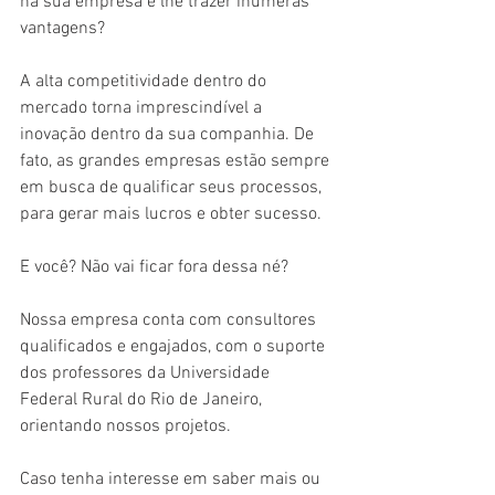
na sua empresa e lhe trazer inúmeras 
vantagens?
A alta competitividade dentro do 
mercado torna imprescindível a 
inovação dentro da sua companhia. De 
fato, as grandes empresas estão sempre 
em busca de qualificar seus processos, 
para gerar mais lucros e obter sucesso.
E você? Não vai ficar fora dessa né?
Nossa empresa conta com consultores 
qualificados e engajados, com o suporte 
dos professores da Universidade 
Federal Rural do Rio de Janeiro, 
orientando nossos projetos.
Caso tenha interesse em saber mais ou 