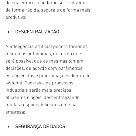
de sua empresa poderão ser realizados 
de forma rápida, segura e de forma mais 
produtiva;
DESCENTRALIZAÇÃO
A inteligência artificial poderá tornar as 
máquinas autônomas, de forma que 
será possível que as mesmas tomem 
decisões, de acordo com parâmetros 
estabelecidos e programações dentro do 
sistema. Com isso, os processos 
industriais serão mais precisos, 
eficientes e ágeis, descentralizando 
muitas responsabilidades em sua 
empresa;
SEGURANÇA DE DADOS