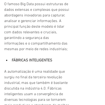
O famoso Big Data possui estruturas de 
dados extensas e complexas que possui 
abordagens inovadoras para capturar, 
analisar e gerenciar informações. A 
principal função deste modelo é lidar 
com dados relevantes e cruciais, 
garantindo a segurança das 
informações e o compartilhamento das 
mesmas por meio de redes industriais;
FÁBRICAS INTELIGENTES
A automatização é uma realidade que 
surgiu no final da terceira revolução 
industrial, mas que também é bastante 
discutida na indústria 4.0. Fábricas 
inteligentes usam a convergência de 
diversas tecnologias para se tornarem 