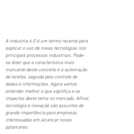
A industria 4.0 é um termo recente para 
explicar o uso de novas tecnologias nos 
principais processos industriais. Pode-
se dizer que a característica mais 
marcante deste conceito é a automação 
de tarefas, seguida pelo controle de 
dados e informações. Agora vamos 
entender melhor o que significa e os 
impactos deste tema no mercado. Afinal, 
tecnologia e inovação são assuntos de 
grande importância para empresas 
interessadas em alcançar novos 
patamares.