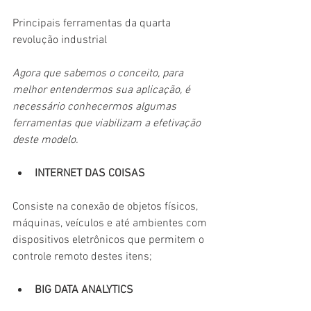
Principais ferramentas da quarta 
revolução industrial
Agora que sabemos o conceito, para 
melhor entendermos sua aplicação, é 
necessário conhecermos algumas 
ferramentas que viabilizam a efetivação 
deste modelo.
INTERNET DAS COISAS
Consiste na conexão de objetos físicos, 
máquinas, veículos e até ambientes com 
dispositivos eletrônicos que permitem o 
controle remoto destes itens;
BIG DATA ANALYTICS