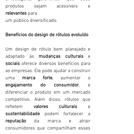
produtos sejam acessíveis e 
relevantes
 para 
um público diversificado.
Benefícios do design de rótulos evoluído
Um design de rótulo bem planejado e 
adaptado às 
mudanças culturais
 e 
sociais
 oferece diversos benefícios para 
as empresas. Ele pode ajudar a construir 
uma 
marca forte
, aumentar o 
engajamento do consumidor
, e 
diferenciar o produto em um mercado 
competitivo. Além disso, rótulos que 
refletem 
valores culturais
 e 
sustentabilidade
 podem fortalecer a 
reputação
 da marca e atrair 
consumidores que compartilham esses 