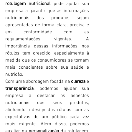
rotulagem nutricional
, pode ajudar sua 
empresa a garantir que as informações 
nutricionais dos produtos sejam 
apresentadas de forma clara, precisa e 
em conformidade com as 
regulamentações vigentes. A 
importância dessas informações nos 
rótulos tem crescido, especialmente à 
medida que os consumidores se tornam 
mais conscientes sobre sua saúde e 
nutrição.
Com uma abordagem focada na 
clareza
 e 
transparência
, podemos ajudar sua 
empresa a destacar os aspectos 
nutricionais dos seus produtos, 
alinhando o design dos rótulos com as 
expectativas de um público cada vez 
mais exigente. Além disso, podemos 
auxiliar na 
personalização
 da rotulagem, 