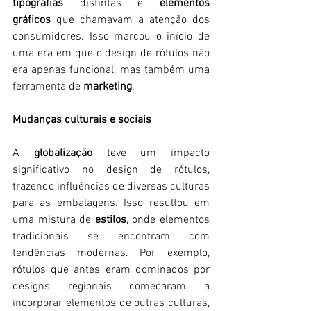
tipografias
 distintas e 
elementos 
gráficos
 que chamavam a atenção dos 
consumidores. Isso marcou o início de 
uma era em que o design de rótulos não 
era apenas funcional, mas também uma 
ferramenta de 
marketing
.
Mudanças culturais e sociais
A 
globalização
 teve um impacto 
significativo no design de rótulos, 
trazendo influências de diversas culturas 
para as embalagens. Isso resultou em 
uma mistura de 
estilos
, onde elementos 
tradicionais se encontram com 
tendências modernas. Por exemplo, 
rótulos que antes eram dominados por 
designs regionais começaram a 
incorporar elementos de outras culturas, 