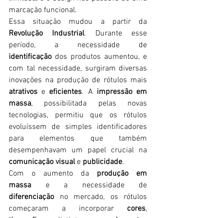
marcação funcional.
Essa situação mudou a partir da 
Revolução Industrial
. Durante esse 
período, a necessidade de 
identificação
 dos produtos aumentou, e 
com tal necessidade, surgiram diversas 
inovações na produção de rótulos mais 
atrativos
 e 
eficientes
. A 
impressão em 
massa
, possibilitada pelas novas 
tecnologias, permitiu que os rótulos 
evoluíssem de simples identificadores 
para elementos que também 
desempenhavam um papel crucial na 
comunicação visual
 e 
publicidade
.
Com o aumento da 
produção em 
massa
 e a necessidade de 
diferenciação
 no mercado, os rótulos 
começaram a incorporar 
cores
, 