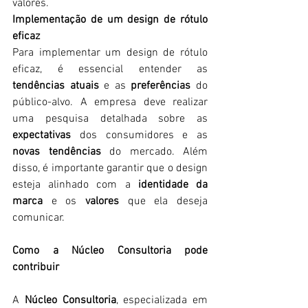
valores.
Implementação de um design de rótulo 
eficaz
Para implementar um design de rótulo 
eficaz, é essencial entender as 
tendências atuais
 e as 
preferências
 do 
público-alvo. A empresa deve realizar 
uma pesquisa detalhada sobre as 
expectativas
 dos consumidores e as 
novas tendências
 do mercado. Além 
disso, é importante garantir que o design 
esteja alinhado com a 
identidade da 
marca
 e os 
valores
 que ela deseja 
comunicar.
Como a Núcleo Consultoria pode 
contribuir
A 
Núcleo Consultoria
, especializada em 