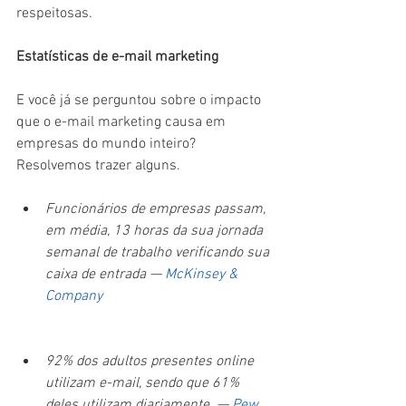
respeitosas.
Estatísticas de e-mail marketing
E você já se perguntou sobre o impacto 
que o e-mail marketing causa em 
empresas do mundo inteiro? 
Resolvemos trazer alguns.
Funcionários de empresas passam, 
em média, 13 horas da sua jornada 
semanal de trabalho verificando sua 
caixa de entrada —
McKinsey & 
Company
92% dos adultos presentes online 
utilizam e-mail, sendo que 61% 
deles utilizam diariamente. — 
Pew 