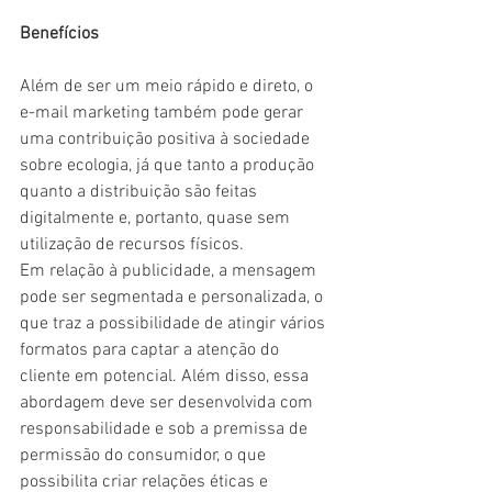
Benefícios
Além de ser um meio rápido e direto, o 
e-mail marketing também pode gerar 
uma contribuição positiva à sociedade 
sobre ecologia, já que tanto a produção 
quanto a distribuição são feitas 
digitalmente e, portanto, quase sem 
utilização de recursos físicos.
Em relação à publicidade, a mensagem 
pode ser segmentada e personalizada, o 
que traz a possibilidade de atingir vários 
formatos para captar a atenção do 
cliente em potencial. Além disso, essa 
abordagem deve ser desenvolvida com 
responsabilidade e sob a premissa de 
permissão do consumidor, o que 
possibilita criar relações éticas e 