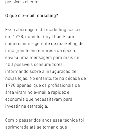
possíveis clientes.
O que é e-mail marketing?
Essa abordagem do marketing nasceu 
em 1978, quando Gary Thuerk, um 
comerciante e gerente de marketing de 
uma grande em empresa da época, 
enviou uma mensagem para mais de 
400 possíveis consumidores, 
informando sobre a inauguração de 
novas lojas. No entanto, foi na década de 
1990 apenas, que os profissionais da 
área viram no e-mail a rapidez e 
economia que necessitavam para 
investir na estratégia.
Com o passar dos anos essa técnica foi 
aprimorada até se tornar o que 