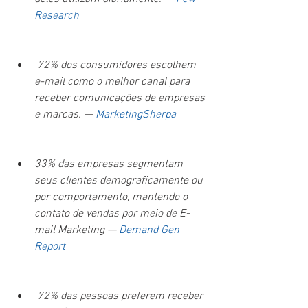
Research
 72% dos consumidores escolhem 
e-mail como o melhor canal para 
receber comunicações de empresas 
e marcas. — 
MarketingSherpa
33% das empresas segmentam 
seus clientes demograficamente ou 
por comportamento, mantendo o 
contato de vendas por meio de E-
mail Marketing — 
Demand Gen 
Report
 72% das pessoas preferem receber 