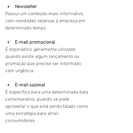
Newsletter
Possui um conteúdo mais informativo, 
com novidades relativas à empresa em 
determinado tempo.
E-mail promocional
É esporádico, geralmente utilizado 
quando existe algum lançamento ou 
promoção que precise ser informado 
com urgência.
E-mail sazonal
É específico para uma determinada data 
comemorativa, quando se pode 
aproveitar o que está sendo falado como 
uma estratégia para atrair 
consumidores.