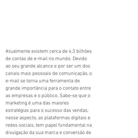
Atualmente existem cerca de 4,3 bilhões 
de contas de e-mail no mundo. Devido 
ao seu grande alcance e por ser um dos 
canais mais pessoais de comunicação, o 
e-mail se torna uma ferramenta de 
grande importância para o contato entre 
as empresas e o público. Sabe-se que o 
marketing é uma das maiores 
estratégias para o sucesso das vendas, 
nesse aspecto, as plataformas digitais e 
redes sociais, tem papel fundamental na 
divulgação da sua marca e conversão de 