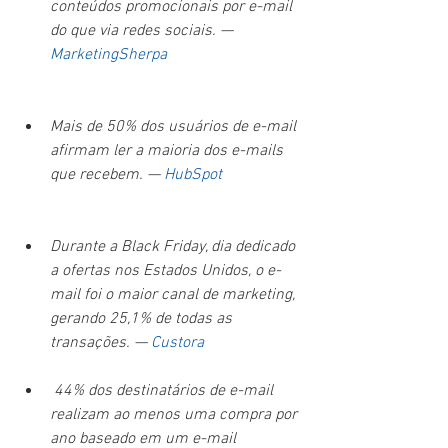
conteúdos promocionais por e-mail 
do que via redes sociais. — 
MarketingSherpa
Mais de 50% dos usuários de e-mail 
afirmam ler a maioria dos e-mails 
que recebem. — 
HubSpot
Durante a Black Friday, dia dedicado 
a ofertas nos Estados Unidos, o e-
mail foi o maior canal de marketing, 
gerando 25,1% de todas as 
transações. — 
Custora
 44% dos destinatários de e-mail 
realizam ao menos uma compra por 
ano baseado em um e-mail 