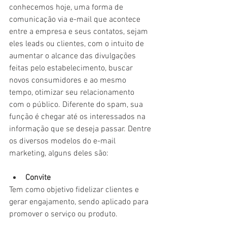
conhecemos hoje, uma forma de 
comunicação via e-mail que acontece 
entre a empresa e seus contatos, sejam 
eles leads ou clientes, com o intuito de 
aumentar o alcance das divulgações 
feitas pelo estabelecimento, buscar 
novos consumidores e ao mesmo 
tempo, otimizar seu relacionamento 
com o público. Diferente do spam, sua 
função é chegar até os interessados na 
informação que se deseja passar. Dentre 
os diversos modelos do e-mail 
marketing, alguns deles são:
Convite
Tem como objetivo fidelizar clientes e 
gerar engajamento, sendo aplicado para 
promover o serviço ou produto.