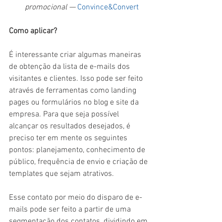
promocional — 
Convince&Convert
Como aplicar?
É interessante criar algumas maneiras 
de obtenção da lista de e-mails dos 
visitantes e clientes. Isso pode ser feito 
através de ferramentas como landing 
pages ou formulários no blog e site da 
empresa. Para que seja possível 
alcançar os resultados desejados, é 
preciso ter em mente os seguintes 
pontos: planejamento, conhecimento de 
público, frequência de envio e criação de 
templates que sejam atrativos.
Esse contato por meio do disparo de e-
mails pode ser feito a partir de uma 
segmentação dos contatos, dividindo em 