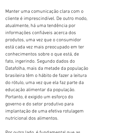
Manter uma comunicação clara com o 
cliente é imprescindível. De outro modo, 
atualmente, há uma tendência por 
informações confiáveis acerca dos 
produtos, uma vez que o consumidor 
está cada vez mais preocupado em ter 
conhecimentos sobre o que está, de 
fato, ingerindo. Segundo dados do 
Datafolha, mais da metade da população 
brasileira têm o hábito de fazer a leitura 
do rótulo, uma vez que ela faz parte da 
educação alimentar da população. 
Portanto, é exigido um esforço do 
governo e do setor produtivo para 
implantação de uma efetiva rotulagem 
nutricional dos alimentos.
Por outro lado, é fundamental que as 