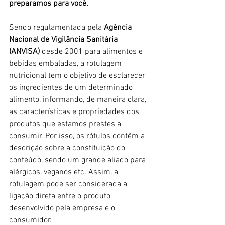
preparamos para você.
Sendo regulamentada pela 
Agência 
Nacional de Vigilância Sanitária 
(ANVISA) 
desde 2001 para alimentos e 
bebidas embaladas, a rotulagem 
nutricional tem o objetivo de esclarecer 
os ingredientes de um determinado 
alimento, informando, de maneira clara, 
as características e propriedades dos 
produtos que estamos prestes a 
consumir. Por isso, os rótulos contêm a 
descrição sobre a constituição do 
conteúdo, sendo um grande aliado para 
alérgicos, veganos etc. Assim, a 
rotulagem pode ser considerada a 
ligação direta entre o produto 
desenvolvido pela empresa e o 
consumidor.