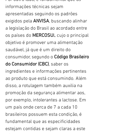
informações técnicas sejam 
apresentadas seguindo os padrões 
exigidos pela 
ANVISA
, buscando alinhar 
a legislação do Brasil ao acordado entre 
os países do 
MERCOSU
L cujo o principal 
objetivo é promover uma alimentação 
saudável, já que é um direito do 
consumidor, segundo o 
Código Brasileiro 
do Consumidor (CBC)
, saber os 
ingredientes e informações pertinentes 
ao produto que está consumindo. Além 
disso, a rotulagem também auxilia na 
promoção da segurança alimentar aos, 
por exemplo, intolerantes a lactose. Em 
um país onde cerca de 7 a cada 10 
brasileiros possuem esta condição, é 
fundamental que as especificidades 
estejam contidas e sejam claras a este 