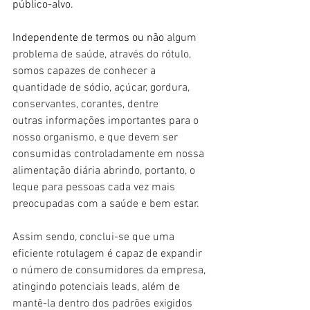
público-alvo. 
Independente de termos ou não 
algum 
problema de saúde, através do rótulo, 
somos capazes de conhecer a 
quantidade de sódio, açúcar, gordura, 
conservantes, corantes, dentre 
outras informações importantes para o 
nosso organismo, e que devem ser 
consumidas controladamente em nossa 
alimentação diária abrindo, portanto, o 
leque para pessoas cada vez mais 
preocupadas com a saúde e bem estar. 
Assim sendo, conclui-se que uma 
eficiente rotulagem é capaz de expandir 
o número de consumidores da empresa, 
atingindo potenciais leads, além de 
mantê-la dentro dos padrões exigidos 