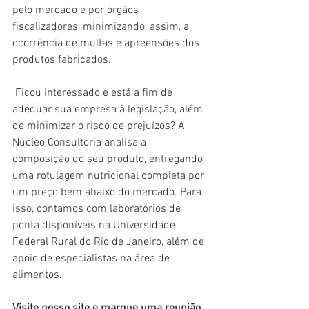
pelo mercado e por órgãos 
fiscalizadores, minimizando, assim, a 
ocorrência de multas e apreensões dos 
produtos fabricados.
Ficou interessado e está a fim de 
adequar sua empresa à legislação, além 
de minimizar o risco de prejuízos? A 
Núcleo Consultoria analisa a 
composição do seu produto, entregando 
uma rotulagem nutricional completa por 
um preço bem abaixo do mercado. Para 
isso, contamos com laboratórios de 
ponta disponíveis na Universidade 
Federal Rural do Rio de Janeiro, além de 
apoio de especialistas na área de 
alimentos. 
Visite nosso site e marque uma reunião 