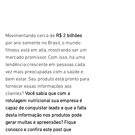
Movimentando cerca de 
R$ 2 bilhões 
por ano somente no Brasil, o mundo 
fitness está em alta, mostrando ser um 
mercado promissor. Com isso, há uma 
tendência crescente em pessoas cada 
vez mais preocupadas com a saúde e 
bem estar. Seu produto está pronto para 
fornecer essas informações aos 
clientes?
 Você sabia que com a 
rotulagem nutricional sua empresa é 
capaz de conquistar leads e que a falta 
desta informação nos produtos pode 
gerar multas e apreensões? Fique 
conosco e confira este post que 