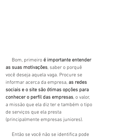
     Bom, primeiro 
é importante entender 
as suas motivações
, saber o porquê 
você deseja aquela vaga. Procure se 
informar acerca da empresa, 
as redes 
sociais e o site são ótimas opções para 
conhecer o perfil das empresas
, o valor, 
a missão que ela diz ter e também o tipo 
de serviços que ela presta 
(principalmente empresas juniores).
     Então se você não se identifica pode 