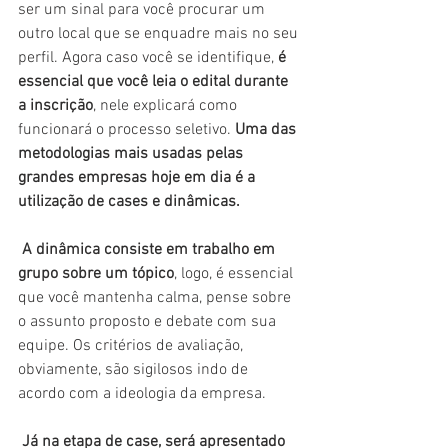
ser um sinal para você procurar um 
outro local que se enquadre mais no seu 
perfil. Agora caso você se identifique, 
é 
essencial que você leia o edital durante 
a inscrição
, nele explicará como 
funcionará o processo seletivo. 
Uma das 
metodologias mais usadas pelas 
grandes empresas hoje em dia é a 
utilização de cases e dinâmicas. 
A dinâmica consiste em trabalho em 
grupo sobre um tópico
, logo, é essencial 
que você mantenha calma, pense sobre 
o assunto proposto e debate com sua 
equipe. Os critérios de avaliação, 
obviamente, são sigilosos indo de 
acordo com a ideologia da empresa. 
Já na etapa de case, será apresentado 