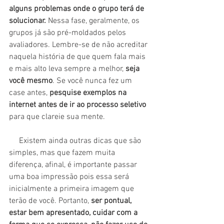
alguns problemas onde o grupo terá de 
solucionar.
 Nessa fase, geralmente, os 
grupos já são pré-moldados pelos 
avaliadores. Lembre-se de não acreditar 
naquela história de que quem fala mais 
e mais alto leva sempre a melhor, 
seja 
você mesmo
. Se você nunca fez um 
case antes, 
pesquise exemplos na 
internet antes de ir ao processo seletivo
para que clareie sua mente.
     Existem ainda outras dicas que são 
simples, mas que fazem muita 
diferença, afinal, é importante passar 
uma boa impressão pois essa será 
inicialmente a primeira imagem que 
terão de você. Portanto, 
ser pontual, 
estar bem apresentado, cuidar com a 