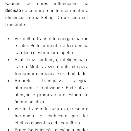
Kaunas, as cores influenciam na 
decisão
 da compra e podem aumentar a 
eficiência do marketing. O que cada cor 
transmite:
Vermelho: transmite energia, paixão 
e calor. Pode aumentar a frequência 
cardíaca e estimular o apetite.
Azul: traz confiança, inteligência e 
calma. Muitas vezes é utilizado para 
transmitir confiança e credibilidade
Amarelo: transpassa alegria, 
otimismo e criatividade. Pode atrair 
atenção e promover um estado de 
ânimo positivo.
Verde: transmite natureza, frescor e 
harmonia. É conhecido por ter 
efeitos relaxantes e de equilíbrio 
Preto: Sofisticação, elegância, poder 