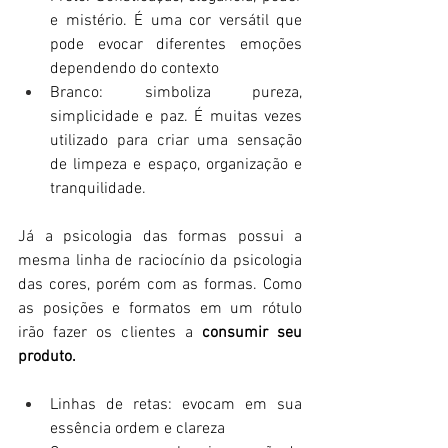
e mistério. É uma cor versátil que 
pode evocar diferentes emoções 
dependendo do contexto 
Branco: simboliza pureza, 
simplicidade e paz. É muitas vezes 
utilizado para criar uma sensação 
de limpeza e espaço, organização e 
tranquilidade.
Já a psicologia das formas possui a 
mesma linha de raciocínio da psicologia 
das cores, porém com as formas. Como 
as posições e formatos em um rótulo 
irão fazer os clientes a 
consumir seu 
produto.
Linhas de retas: evocam em sua 
essência ordem e clareza 