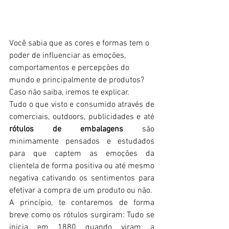
Você sabia que as cores e formas tem o 
poder de influenciar as emoções, 
comportamentos e percepções do 
mundo e principalmente de produtos? 
Caso não saiba, iremos te explicar.
Tudo o que visto e consumido através de 
comerciais, outdoors, publicidades e até 
rótulos de embalagens
 são 
minimamente pensados e estudados 
para que captem as emoções da 
clientela de forma positiva ou até mesmo 
negativa cativando os sentimentos para 
efetivar a compra de um produto ou não. 
A princípio, te contaremos de forma 
breve como os rótulos surgiram: Tudo se 
inicia em 1880 quando viram a 