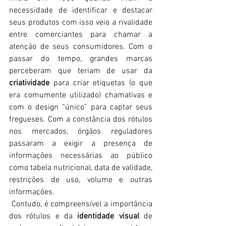
necessidade de identificar e destacar 
seus produtos com isso veio a rivalidade 
entre comerciantes para chamar a 
atenção de seus consumidores. Com o 
passar do tempo, grandes marcas 
perceberam que teriam de usar da 
criatividade
 para criar etiquetas (o que 
era comumente utilizado) chamativas e 
com o design “único” para captar seus 
fregueses. Com a constância dos rótulos 
nos mercados, órgãos reguladores 
passaram a exigir a presença de 
informações necessárias ao público 
como tabela nutricional, data de validade, 
restrições de uso, volume e outras 
informações.
 Contudo, é compreensível a importância 
dos rótulos e da 
identidade visual 
de 