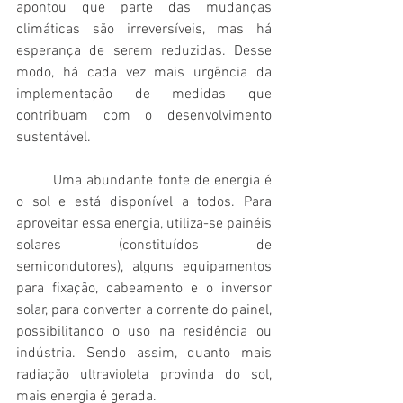
apontou que parte das mudanças 
climáticas são irreversíveis, mas há 
esperança de serem reduzidas. Desse 
modo, há cada vez mais urgência da 
implementação de medidas que 
contribuam com o desenvolvimento 
sustentável.
	Uma abundante fonte de energia é 
o sol e está disponível a todos. Para 
aproveitar essa energia, utiliza-se painéis 
solares (constituídos de 
semicondutores), alguns equipamentos 
para fixação, cabeamento e o inversor 
solar, para converter a corrente do painel, 
possibilitando o uso na residência ou 
indústria. Sendo assim, quanto mais 
radiação ultravioleta provinda do sol, 
mais energia é gerada. 