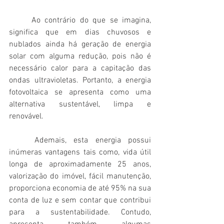
	Ao contrário do que se imagina, 
significa que em dias chuvosos e 
nublados ainda há geração de energia 
solar com alguma redução, pois não é 
necessário calor para a capitação das 
ondas ultravioletas. Portanto, a energia 
fotovoltaica se apresenta como uma 
alternativa sustentável, limpa e 
renovável.
	Ademais, esta energia possui 
inúmeras vantagens tais como, vida útil 
longa de aproximadamente 25 anos, 
valorização do imóvel, fácil manutenção, 
proporciona economia de até 95% na sua 
conta de luz e sem contar que contribui 
para a sustentabilidade. Contudo, 