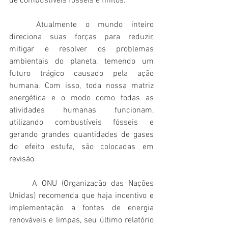
de combustíveis fósseis e finitos.
	Atualmente o mundo inteiro 
direciona suas forças para reduzir, 
mitigar e resolver os problemas 
ambientais do planeta, temendo um 
futuro trágico causado pela ação 
humana. Com isso, toda nossa matriz 
energética e o modo como todas as 
atividades humanas funcionam, 
utilizando combustíveis fósseis e 
gerando grandes quantidades de gases 
do efeito estufa, são colocadas em 
revisão.
	A ONU (Organização das Nações 
Unidas) recomenda que haja incentivo e 
implementação a fontes de energia 
renováveis e limpas, seu último relatório 