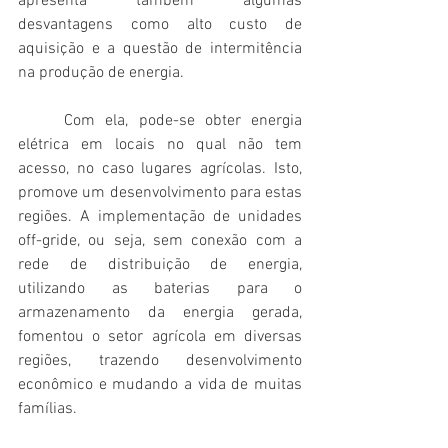
apresenta também algumas 
desvantagens como alto custo de 
aquisição e a questão de intermitência 
na produção de energia.
	Com ela, pode-se obter energia 
elétrica em locais no qual não tem 
acesso, no caso lugares agrícolas. Isto, 
promove um desenvolvimento para estas 
regiões. A implementação de unidades 
off-gride, ou seja, sem conexão com a 
rede de distribuição de energia, 
utilizando as baterias para o 
armazenamento da energia gerada, 
fomentou o setor agrícola em diversas 
regiões, trazendo desenvolvimento 
econômico e mudando a vida de muitas 
famílias.