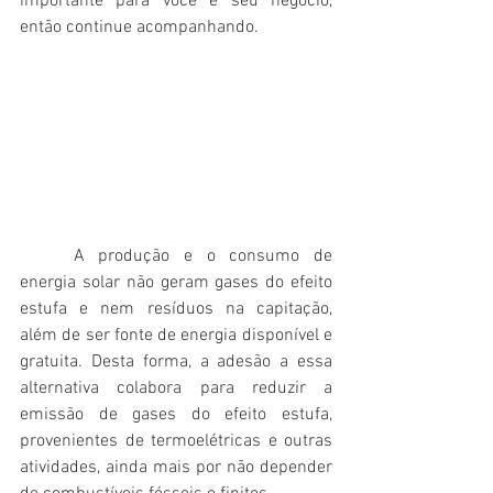
importante para você e seu negócio, 
então continue acompanhando.
	A produção e o consumo de 
energia solar não geram gases do efeito 
estufa e nem resíduos na capitação, 
além de ser fonte de energia disponível e 
gratuita. Desta forma, a adesão a essa 
alternativa colabora para reduzir a 
emissão de gases do efeito estufa, 
provenientes de termoelétricas e outras 
atividades, ainda mais por não depender 