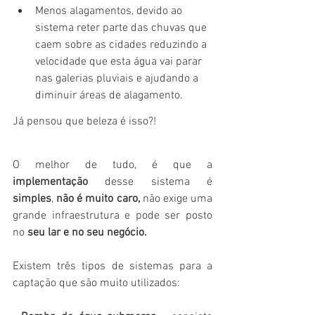
Menos alagamentos, devido ao 
sistema reter parte das chuvas que 
caem sobre as cidades reduzindo a 
velocidade que esta água vai parar 
nas galerias pluviais e ajudando a 
diminuir áreas de alagamento.
Já pensou que beleza é isso?!
O melhor de tudo, é que a 
implementação
 desse sistema é
simples
, 
não é muito caro,
 não exige uma 
grande infraestrutura e pode ser posto 
no 
seu lar e no seu negócio.
Existem três tipos de sistemas para a 
captação que são muito utilizados: