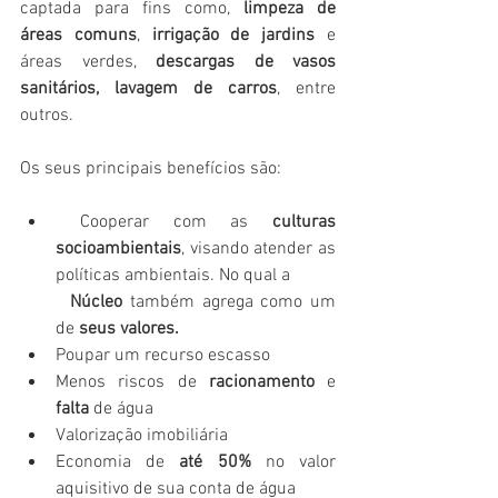
captada para fins como,
 limpeza de 
áreas comuns
, 
irrigação de jardins
 e 
áreas verdes, 
descargas de vasos 
sanitários, lavagem de carros
, entre 
outros.
Os seus principais benefícios são:
Cooperar com as 
culturas 
socioambientais
, visando atender as 
políticas ambientais. No qual a 
Núcleo
 também agrega como um 
de 
seus valores.
Poupar um recurso escasso 
Menos riscos de 
racionamento
 e 
falta
 de água
Valorização imobiliária
Economia de 
até 50%
 no valor 
aquisitivo de sua conta de água