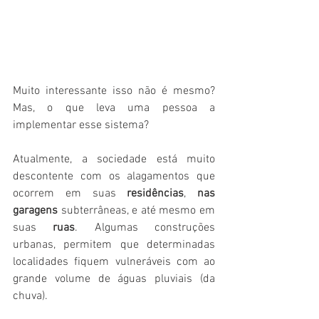
Muito interessante isso não é mesmo? 
Mas, o que leva uma pessoa a 
implementar esse sistema?
Atualmente, a
sociedade está muito 
descontente com os alagamentos que 
ocorrem em suas 
residências
, 
nas 
garagens
 subterrâneas, e até mesmo em 
suas
 ruas
. Algumas construções 
urbanas, permitem que determinadas 
localidades fiquem vulneráveis com ao 
grande volume de águas pluviais (da 
chuva).