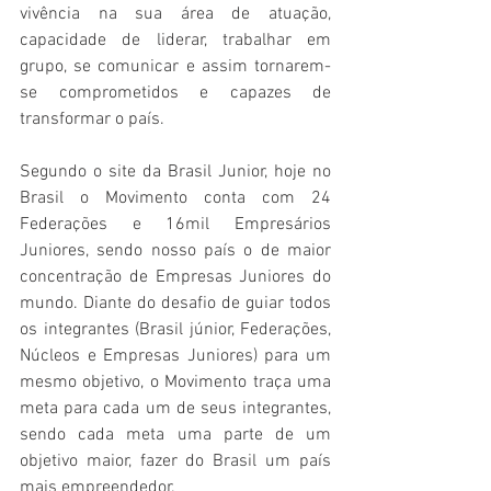
vivência na sua área de atuação, 
capacidade de liderar, trabalhar em 
grupo, se comunicar e assim tornarem-
se comprometidos e capazes de 
transformar o país.
Segundo o site da Brasil Junior, hoje no 
Brasil o Movimento conta com 24 
Federações e 16mil Empresários 
Juniores, sendo nosso país o de maior 
concentração de Empresas Juniores do 
mundo. Diante do desafio de guiar todos 
os integrantes (Brasil júnior, Federações, 
Núcleos e Empresas Juniores) para um 
mesmo objetivo, o Movimento traça uma 
meta para cada um de seus integrantes, 
sendo cada meta uma parte de um 
objetivo maior, fazer do Brasil um país 
mais empreendedor.