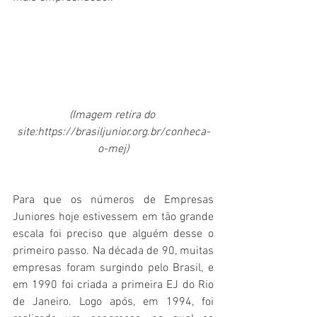
(Imagem retira do 
site:https://brasiljunior.org.br/conheca-
o-mej)
Para que os números de Empresas 
Juniores hoje estivessem em tão grande 
escala foi preciso que alguém desse o 
primeiro passo. Na década de 90, muitas 
empresas foram surgindo pelo Brasil, e 
em 1990 foi criada a primeira EJ do Rio 
de Janeiro. Logo após, em 1994, foi 