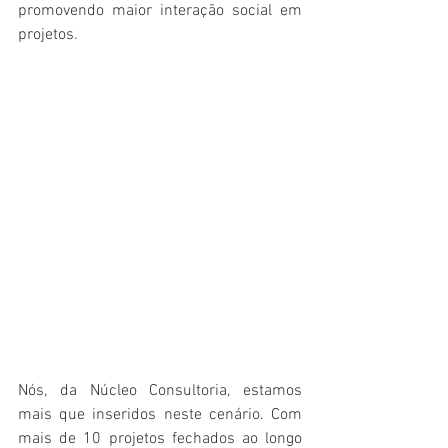
promovendo maior interação social em 
projetos.  
Nós, da Núcleo Consultoria, estamos 
mais que inseridos neste cenário. Com 
mais de 10 projetos fechados ao longo 