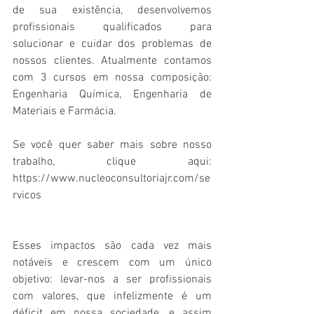
de sua existência, desenvolvemos 
profissionais qualificados para 
solucionar e cuidar dos problemas de 
nossos clientes. Atualmente contamos 
com 3 cursos em nossa composição: 
Engenharia Química, Engenharia de 
Materiais e Farmácia.
Se você quer saber mais sobre nosso 
trabalho, clique aqui: 
https://www.nucleoconsultoriajr.com/se
rvicos
Esses impactos são cada vez mais 
notáveis e crescem com um único 
objetivo: levar-nos a ser profissionais 
com valores, que infelizmente é um 
déficit em nossa sociedade, e assim 