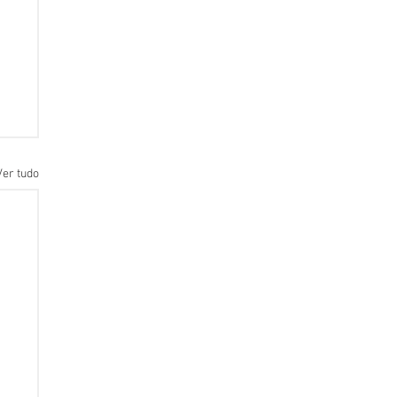
Ver tudo