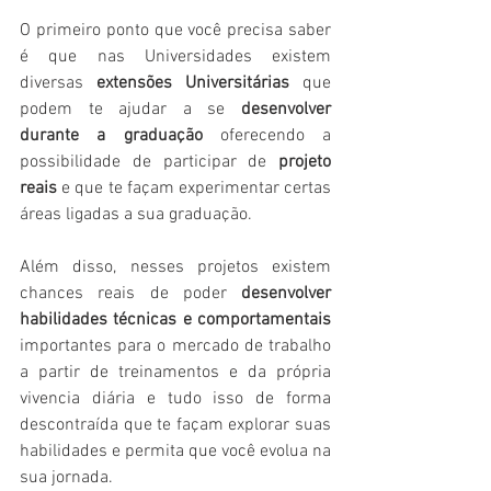
O primeiro ponto que você precisa saber 
é que nas Universidades existem 
diversas 
extensões Universitárias
 que 
podem te ajudar a se 
desenvolver 
durante a graduação
 oferecendo a 
possibilidade de participar de 
projeto 
reais 
e que te façam experimentar certas 
áreas ligadas a sua graduação.
Além disso, nesses projetos existem 
chances reais de poder 
desenvolver 
habilidades técnicas e comportamentais
importantes para o mercado de trabalho 
a partir de treinamentos e da própria 
vivencia diária e tudo isso de forma 
descontraída que te façam explorar suas 
habilidades e permita que você evolua na 
sua jornada.