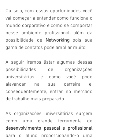
Ou seja, com essas oportunidades você 
vai começar a entender como funciona o 
mundo corporativo e como se comportar 
nesse ambiente profissional, além da 
possibilidade de 
Networking
 pois sua 
gama de contatos pode ampliar muito!
A seguir iremos listar algumas dessas 
possibilidades de organizações 
universitárias e como você pode 
alavancar na sua carreira e, 
consequentemente, entrar no mercado 
de trabalho mais preparado.
As organizações universitárias surgem 
como uma grande ferramenta de 
desenvolvimento pessoal e profissional
para o aluno proporcionando-o uma 