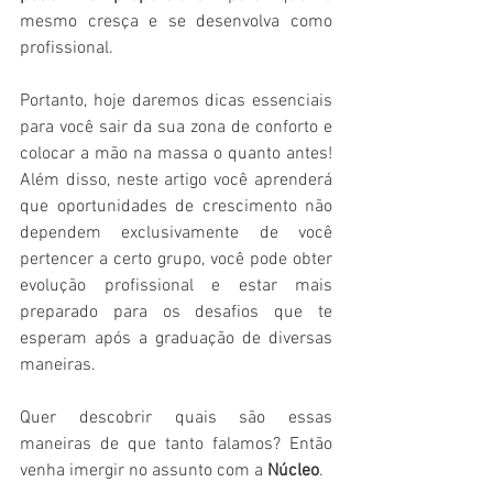
mesmo cresça e se desenvolva como 
profissional.
Portanto, hoje daremos dicas essenciais 
para você sair da sua zona de conforto e 
colocar a mão na massa o quanto antes! 
Além disso, neste artigo você aprenderá 
que oportunidades de crescimento não 
dependem exclusivamente de você 
pertencer a certo grupo, você pode obter 
evolução profissional e estar mais 
preparado para os desafios que te 
esperam após a graduação de diversas 
maneiras.
Quer descobrir quais são essas 
maneiras de que tanto falamos? Então 
venha imergir no assunto com a 
Núcleo
.