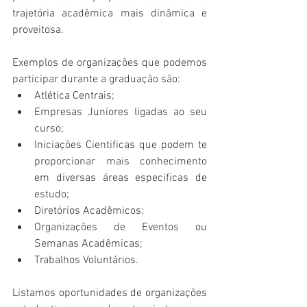
trajetória acadêmica mais dinâmica e 
proveitosa.  
Exemplos de organizações que podemos 
participar durante a graduação são:  
Atlética Centrais;  
Empresas Juniores ligadas ao seu 
curso;  
Iniciações Cientificas que podem te 
proporcionar mais conhecimento 
em diversas áreas especificas de 
estudo;  
Diretórios Acadêmicos;  
Organizações de Eventos ou 
Semanas Acadêmicas; 
Trabalhos Voluntários. 
Listamos oportunidades de organizações 