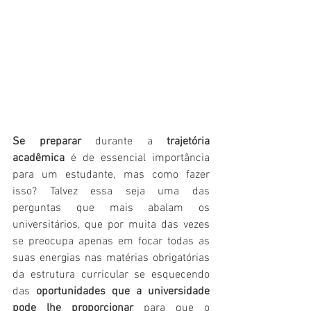
Se preparar
 durante a 
trajetória 
acadêmica
 é de essencial importância 
para um estudante, mas como fazer 
isso? Talvez essa seja uma das 
perguntas que mais abalam os 
universitários, que por muita das vezes 
se preocupa apenas em focar todas as 
suas energias nas matérias obrigatórias 
da estrutura curricular se esquecendo 
das 
oportunidades que a universidade 
pode lhe proporcionar
 para que o 