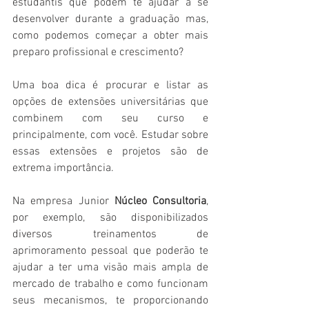
estudantis que podem te ajudar a se 
desenvolver durante a graduação mas, 
como podemos começar a obter mais 
preparo profissional e crescimento?  
Uma boa dica é procurar e listar as 
opções de extensões universitárias que 
combinem com seu curso e 
principalmente, com você. Estudar sobre 
essas extensões e projetos são de 
extrema importância. 
Na empresa Junior 
Núcleo Consultoria
, 
por exemplo, são disponibilizados 
diversos treinamentos de 
aprimoramento pessoal que poderão te 
ajudar a ter uma visão mais ampla de 
mercado de trabalho e como funcionam 
seus mecanismos, te proporcionando 