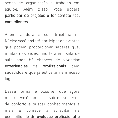
senso de organização e trabalho em 
equipe. Além disso, você poderá 
participar de projetos e ter contato real 
com clientes
.  
Ademais, durante sua trajetória na 
Núcleo você poderá participar de eventos 
que podem proporcionar saberes que, 
muitas das vezes, não terá em sala de 
aula, onde há chances de vivenciar 
experiências 
de
 profissionais
 bem 
sucedidos e que já estiveram em nosso 
lugar. 
Dessa forma, é possível que agora 
mesmo você comece a sair da sua zona 
de conforto e buscar conhecimentos a 
mais e comece a acreditar na 
possibilidade de 
evolução profissional e 