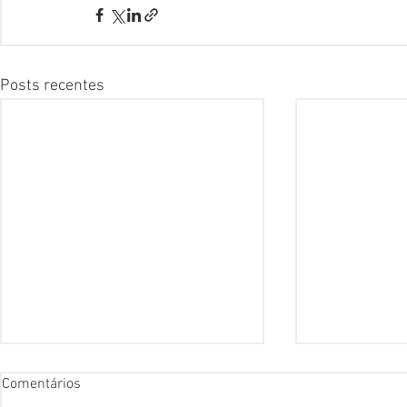
Posts recentes
Comentários