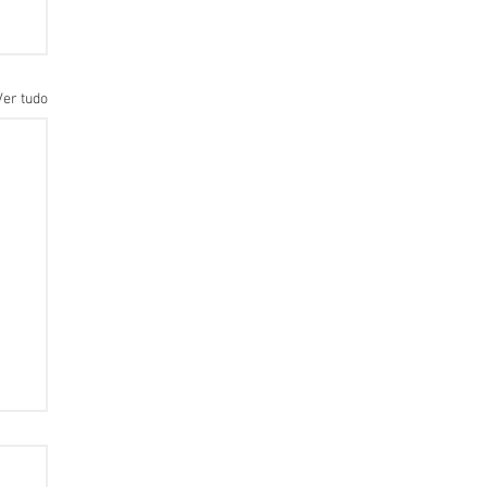
Ver tudo