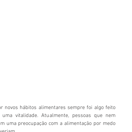
 novos hábitos alimentares sempre foi algo feito 
 uma vitalidade. Atualmente, pessoas que nem 
am uma preocupação com a alimentação por medo 
veriam. 