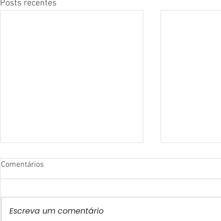
Posts recentes
Comentários
Escreva um comentário