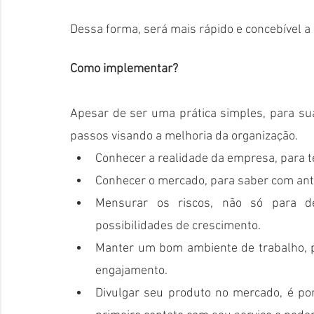
Dessa forma, será mais rápido e concebível a
Como implementar?
Apesar de ser uma prática simples, para sua
passos visando a melhoria da organização.
Conhecer a realidade da empresa, para 
Conhecer o mercado, para saber com an
Mensurar os riscos, não só para d
possibilidades de crescimento.
Manter um bom ambiente de trabalho, po
engajamento. 
Divulgar seu produto no mercado, é po