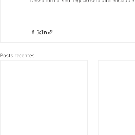
Dessa forma, seu negócio será diferenciado e
Posts recentes