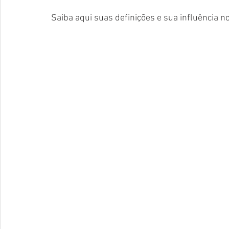
Saiba aqui suas definições e sua influência no