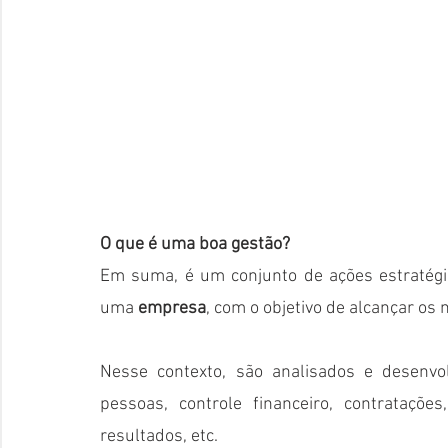
O que é uma boa gestão?
Em suma, é um conjunto de ações estratégi
uma 
empresa
, com o objetivo de alcançar os
Nesse contexto, são analisados e desenvo
pessoas, controle financeiro, contrataçõe
resultados, etc.