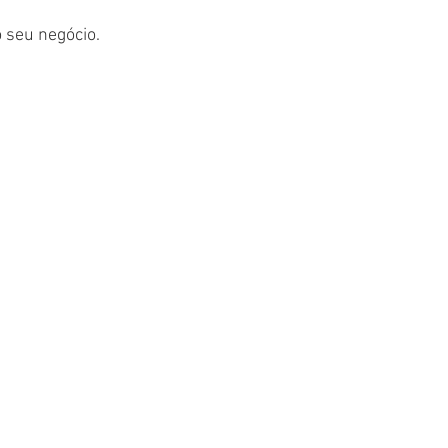
 seu negócio. 