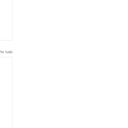
Ver tudo