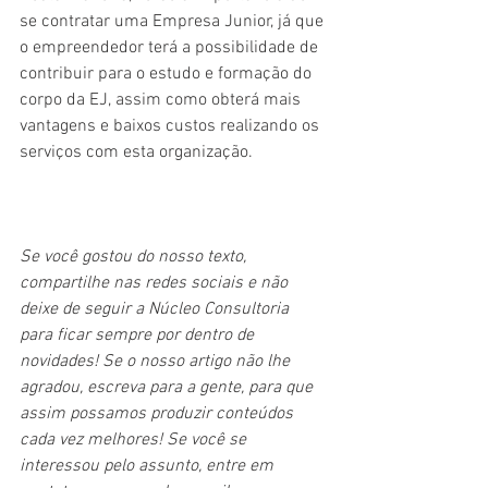
se contratar uma Empresa Junior, já que 
o empreendedor terá a possibilidade de 
contribuir para o estudo e formação do 
corpo da EJ, assim como obterá mais 
vantagens e baixos custos realizando os 
serviços com esta organização.
Se você gostou do nosso texto, 
compartilhe nas redes sociais e não 
deixe de seguir a Núcleo Consultoria 
para ficar sempre por dentro de 
novidades! Se o nosso artigo não lhe 
agradou, escreva para a gente, para que 
assim possamos produzir conteúdos 
cada vez melhores! Se você se 
interessou pelo assunto, entre em 