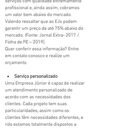
serviços com qualidade extremamente 
profissional e, ainda assim, cobramos 
um valor bem abaixo do mercado. 
Valendo ressaltar que as EJs podem 
garantir um preço de até 75% abaixo do 
mercado. (Fonte: Jornal Extra- 2017 / 
Folha de PE – 2019).
Quer conferir essa informação? Entre 
em contato conosco e realize um 
orçamento.
Serviço personalizado
Uma Empresa Júnior é capaz de realizar 
um atendimento personalizado de 
acordo com as necessidades dos 
clientes. Cada projeto tem suas 
particularidades, assim como os 
clientes têm necessidades diferentes, e 
nós estamos totalmente dispostos a 