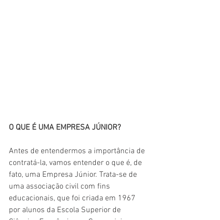
O QUE É UMA EMPRESA JÚNIOR?
Antes de entendermos a importância de 
contratá-la, vamos entender o que é, de 
fato, uma Empresa Júnior. Trata-se de 
uma associação civil com fins 
educacionais, que foi criada em 1967 
por alunos da Escola Superior de 