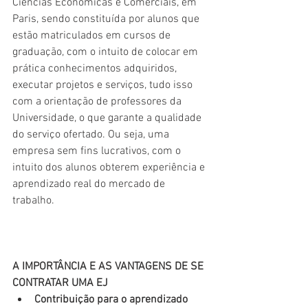
Ciências Econômicas e Comerciais, em 
Paris, sendo constituída por alunos que 
estão matriculados em cursos de 
graduação, com o intuito de colocar em 
prática conhecimentos adquiridos, 
executar projetos e serviços, tudo isso 
com a orientação de professores da 
Universidade, o que garante a qualidade 
do serviço ofertado. Ou seja, uma 
empresa sem fins lucrativos, com o 
intuito dos alunos obterem experiência e 
aprendizado real do mercado de 
trabalho.
A IMPORTÂNCIA E AS VANTAGENS DE SE 
CONTRATAR UMA EJ
Contribuição para o aprendizado 