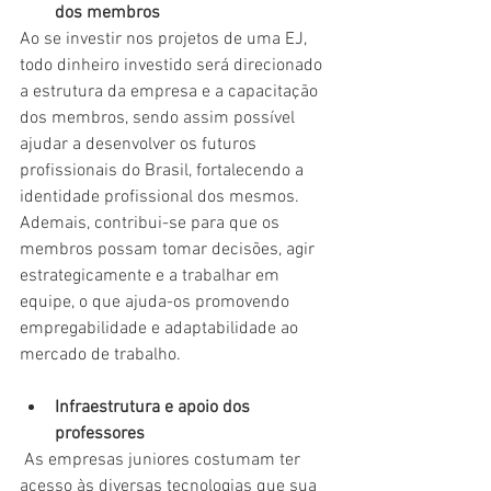
dos membros
Ao se investir nos projetos de uma EJ, 
todo dinheiro investido será direcionado 
a estrutura da empresa e a capacitação 
dos membros, sendo assim possível 
ajudar a desenvolver os futuros 
profissionais do Brasil, fortalecendo a 
identidade profissional dos mesmos. 
Ademais, contribui-se para que os 
membros possam tomar decisões, agir 
estrategicamente e a trabalhar em 
equipe, o que ajuda-os promovendo 
empregabilidade e adaptabilidade ao 
mercado de trabalho.
Infraestrutura e apoio dos 
professores
 As empresas juniores costumam ter 
acesso às diversas tecnologias que sua 