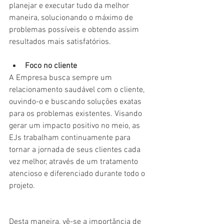
planejar e executar tudo da melhor 
maneira, solucionando o máximo de 
problemas possíveis e obtendo assim 
resultados mais satisfatórios.
Foco no cliente
A Empresa busca sempre um 
relacionamento saudável com o cliente, 
ouvindo-o e buscando soluções exatas 
para os problemas existentes. Visando 
gerar um impacto positivo no meio, as 
EJs trabalham continuamente para 
tornar a jornada de seus clientes cada 
vez melhor, através de um tratamento 
atencioso e diferenciado durante todo o 
projeto.
Desta maneira, vê-se a importância de 