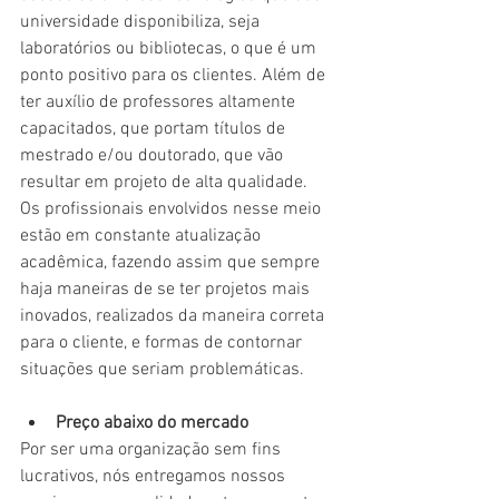
universidade disponibiliza, seja 
laboratórios ou bibliotecas, o que é um 
ponto positivo para os clientes. Além de 
ter auxílio de professores altamente 
capacitados, que portam títulos de 
mestrado e/ou doutorado, que vão 
resultar em projeto de alta qualidade.
Os profissionais envolvidos nesse meio 
estão em constante atualização 
acadêmica, fazendo assim que sempre 
haja maneiras de se ter projetos mais 
inovados, realizados da maneira correta 
para o cliente, e formas de contornar 
situações que seriam problemáticas.
Preço abaixo do mercado
Por ser uma organização sem fins 
lucrativos, nós entregamos nossos 