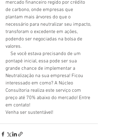
mercado financeiro regido por crédito 
de carbono, onde empresas que 
plantam mais árvores do que o 
necessário para neutralizar seu impacto, 
transforam o excedente em ações, 
podendo ser negociadas na bolsa de 
valores.
    Se você estava precisando de um 
pontapé inicial, essa pode ser sua 
grande chance de implementar a 
Neutralização na sua empresa! Ficou 
interessado em como? A Núcleo 
Consultoria realiza este serviço com 
preço até 70% abaixo do mercado! Entre 
em contato!
Venha ser sustentável!