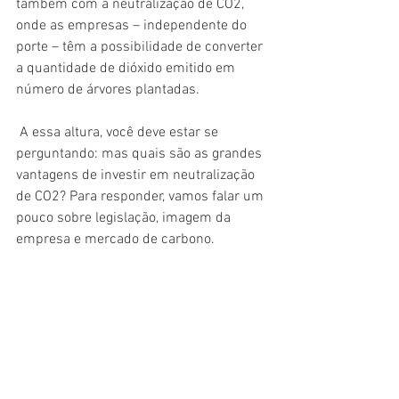
também com a neutralização de CO2, 
onde as empresas – independente do 
porte – têm a possibilidade de converter 
a quantidade de dióxido emitido em 
número de árvores plantadas.
 A essa altura, você deve estar se 
perguntando: mas quais são as grandes 
vantagens de investir em neutralização 
de CO2? Para responder, vamos falar um 
pouco sobre legislação, imagem da 
empresa e mercado de carbono.