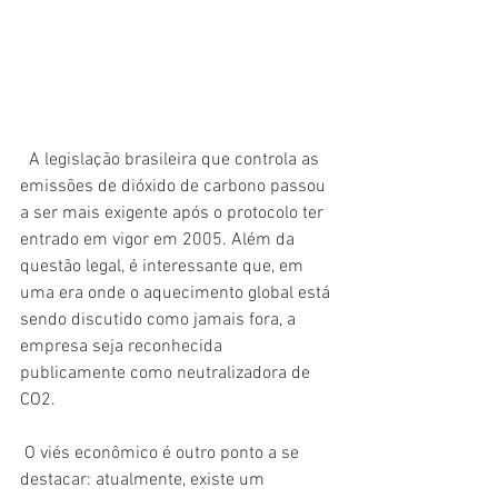
  A legislação brasileira que controla as 
emissões de dióxido de carbono passou 
a ser mais exigente após o protocolo ter 
entrado em vigor em 2005. Além da 
questão legal, é interessante que, em 
uma era onde o aquecimento global está 
sendo discutido como jamais fora, a 
empresa seja reconhecida 
publicamente como neutralizadora de 
CO2. 
 O viés econômico é outro ponto a se 
destacar: atualmente, existe um 