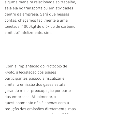
alguma maneira relacionada ao trabalho, 
seja ela no transporte ou em atividades 
dentro da empresa. Será que nessas 
contas, chegamos facilmente a uma 
tonelada (1000kg) de dióxido de carbono 
emitido? Infelizmente, sim.
 Com a implantação do Protocolo de 
Kyoto, a legislação dos países 
participantes passou a fiscalizar e 
limitar a emissão dos gases estufa, 
gerando maior preocupação por parte 
das empresas. Atualmente, o 
questionamento não é apenas com a 
redução das emissões diretamente, mas 